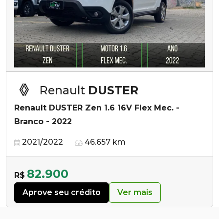
Renault
DUSTER
Renault DUSTER Zen 1.6 16V Flex Mec. -
Branco - 2022
2021/2022
46.657 km
82.900
R$
Aprove seu crédito
Ver mais