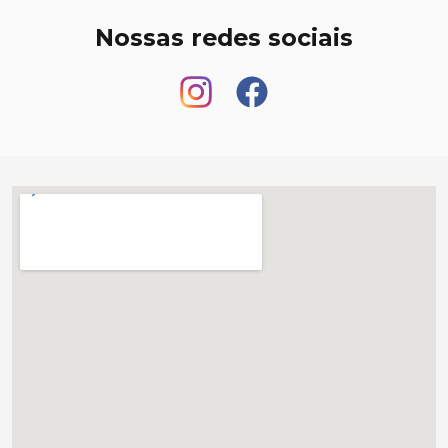
Nossas redes sociais