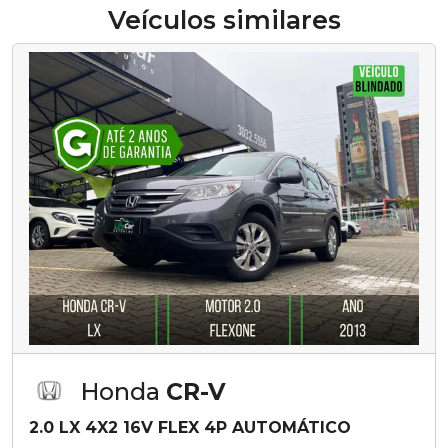
Veículos similares
Honda
CR-V
2.0 LX 4X2 16V FLEX 4P AUTOMÁTICO