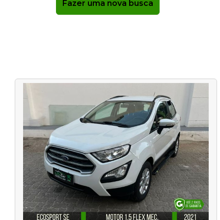
Fazer uma nova busca