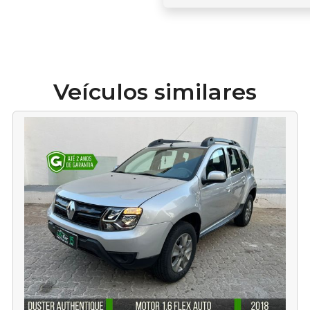
Veículos similares