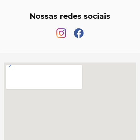
Nossas redes sociais