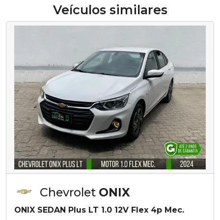
Veículos similares
Chevrolet
ONIX
ONIX SEDAN Plus LT 1.0 12V Flex 4p Mec.