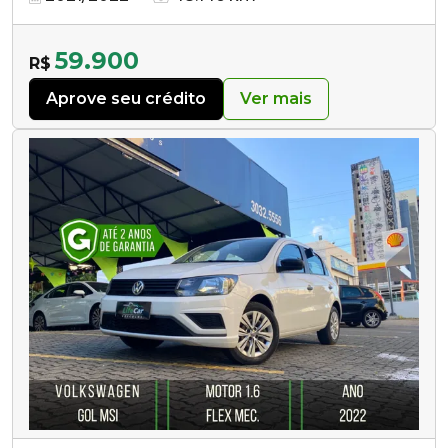
59.900
R$
Aprove seu crédito
Ver mais