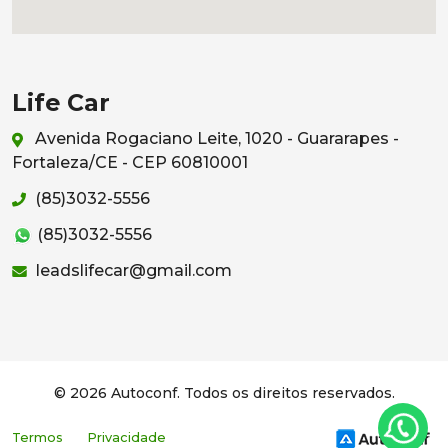
Life Car
Avenida Rogaciano Leite, 1020 - Guararapes -
Fortaleza/CE - CEP 60810001
(85)3032-5556
(85)3032-5556
leadslifecar@gmail.com
© 2026 Autoconf. Todos os direitos reservados.
Termos
Privacidade