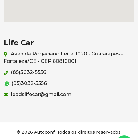
Life Car
Avenida Rogaciano Leite, 1020 - Guararapes -
Fortaleza/CE - CEP 60810001
(85)3032-5556
(85)3032-5556
leadslifecar@gmail.com
© 2026 Autoconf. Todos os direitos reservados.