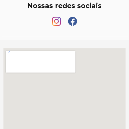
Nossas redes sociais