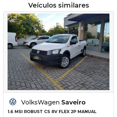
Veículos similares
VolksWagen
Saveiro
1.6 MSI ROBUST CS 8V FLEX 2P MANUAL