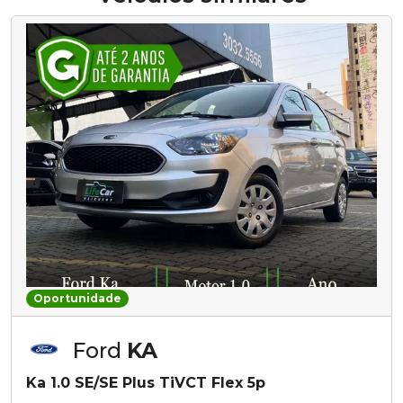
Oportunidade
Ford
KA
Ka 1.0 SE/SE Plus TiVCT Flex 5p