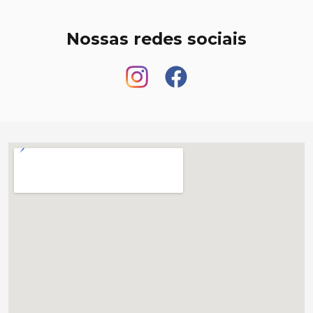
Nossas redes sociais