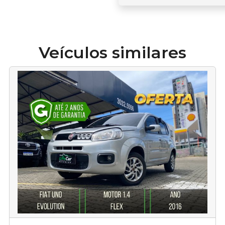
Veículos similares