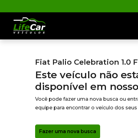
Fiat Palio Celebration 1.0 
Este veículo não es
disponível em noss
Você pode fazer uma nova busca ou ent
equipe para encontrar o veículo dos seus
Fazer uma nova busca