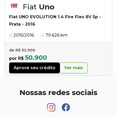
Fiat
Uno
Fiat UNO EVOLUTION 1.4 Fire Flex 8V 5p -
Prata - 2016
2015/2016
70.626 km
de R$ 52.900
50.900
por R$
Aprove seu crédito
Ver mais
Nossas redes sociais