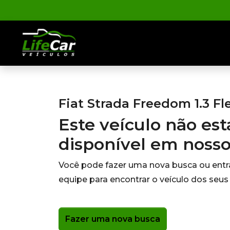
Fiat Strada Freedom 1.3 Fl
Este veículo não es
disponível em noss
Você pode fazer uma nova busca ou ent
equipe para encontrar o veículo dos seus
Fazer uma nova busca