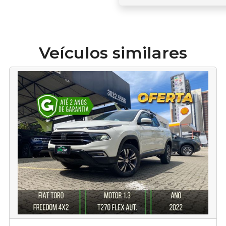
Veículos similares