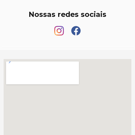
Nossas redes sociais