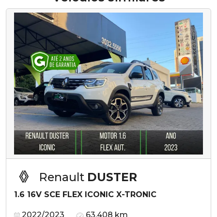
Renault
DUSTER
1.6 16V SCE FLEX ICONIC X-TRONIC
2022/2023
63.408 km