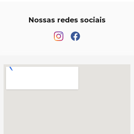
Nossas redes sociais