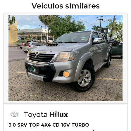
Veículos similares
Toyota
Hilux
3.0 SRV TOP 4X4 CD 16V TURBO