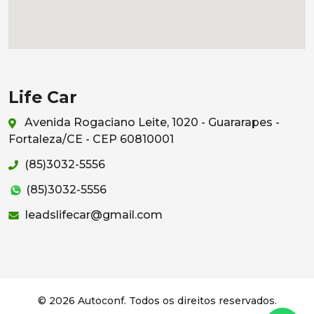
Life Car
Avenida Rogaciano Leite, 1020 - Guararapes -
Fortaleza/CE - CEP 60810001
(85)3032-5556
(85)3032-5556
leadslifecar@gmail.com
© 2026 Autoconf. Todos os direitos reservados.