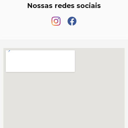
Nossas redes sociais