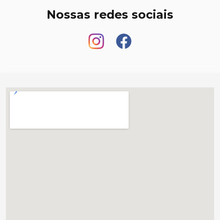
Nossas redes sociais