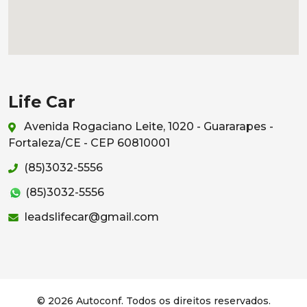
Life Car
Avenida Rogaciano Leite, 1020 - Guararapes -
Fortaleza/CE - CEP 60810001
(85)3032-5556
(85)3032-5556
leadslifecar@gmail.com
© 2026 Autoconf. Todos os direitos reservados.