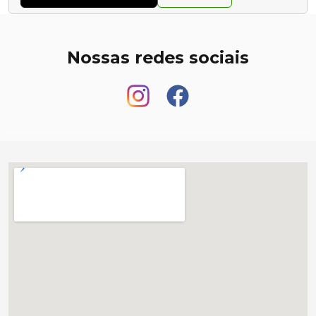
Nossas redes sociais