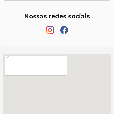
Nossas redes sociais