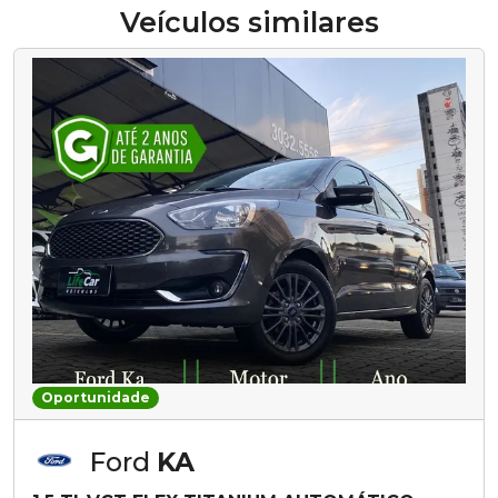
Veículos similares
Oportunidade
Ford
KA