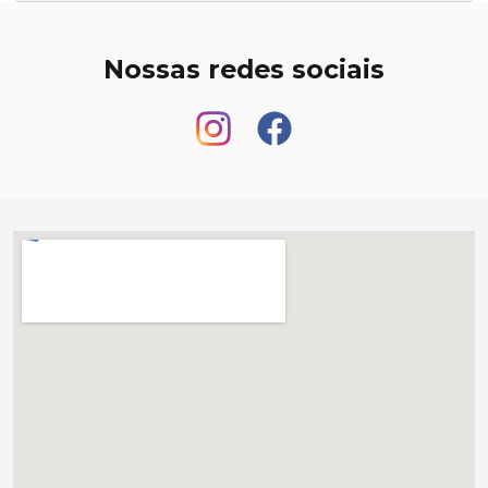
Nossas redes sociais