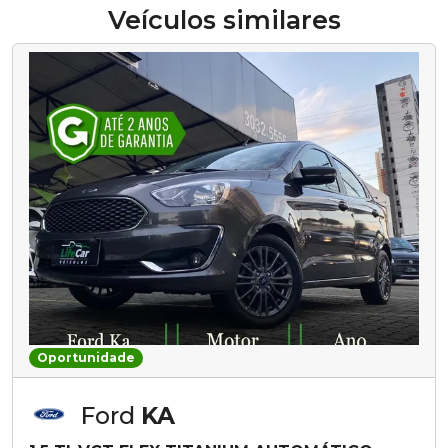
Veículos similares
Oportunidade
Ford
KA