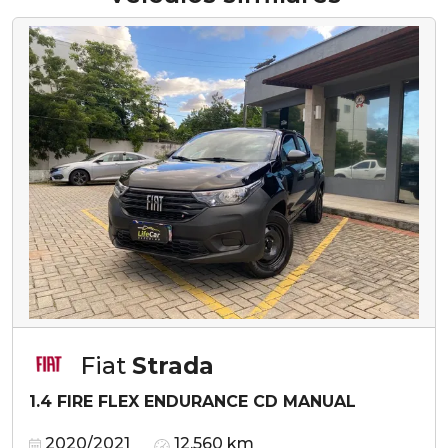
Fiat
Strada
1.4 FIRE FLEX ENDURANCE CD MANUAL
2020/2021
12.560 km