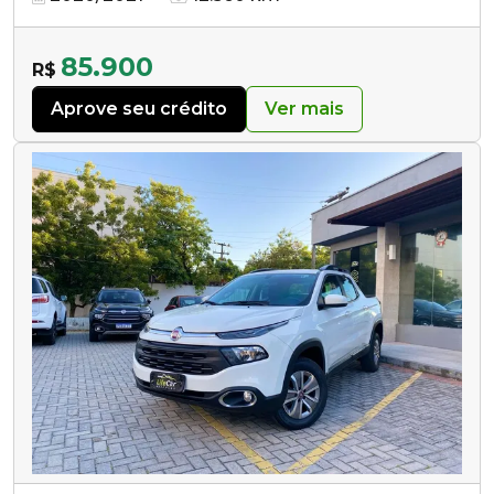
85.900
R$
Aprove seu crédito
Ver mais