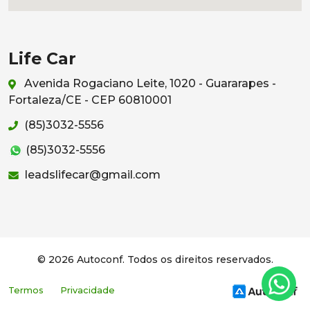
Life Car
Avenida Rogaciano Leite, 1020 - Guararapes -
Fortaleza/CE - CEP 60810001
(85)3032-5556
(85)3032-5556
leadslifecar@gmail.com
© 2026 Autoconf. Todos os direitos reservados.
Termos
Privacidade