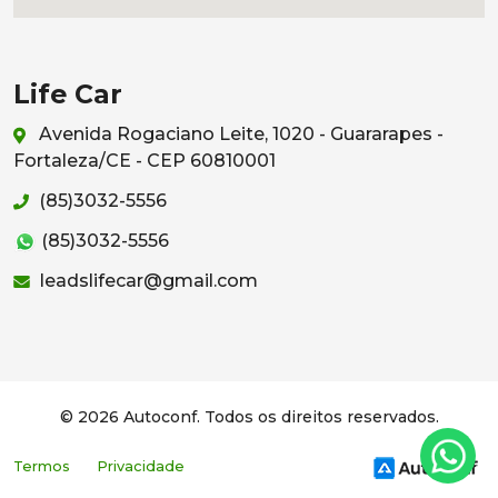
Life Car
Avenida Rogaciano Leite, 1020 - Guararapes -
Fortaleza/CE - CEP 60810001
(85)3032-5556
(85)3032-5556
leadslifecar@gmail.com
© 2026 Autoconf. Todos os direitos reservados.
Termos
Privacidade