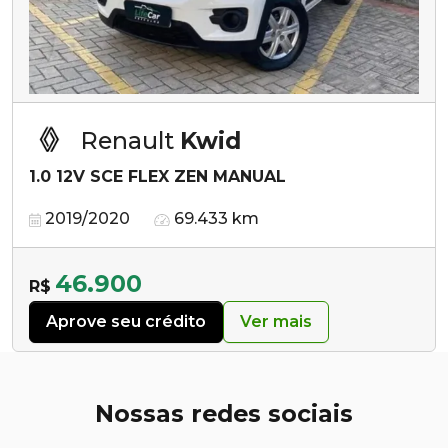
Renault
Kwid
1.0 12V SCE FLEX ZEN MANUAL
2019/2020
69.433 km
46.900
R$
Aprove seu crédito
Ver mais
Nossas redes sociais