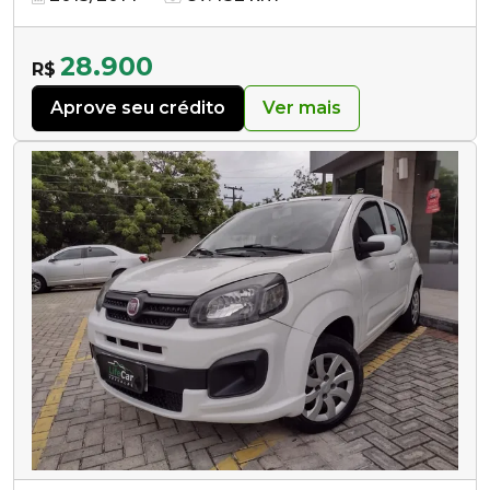
28.900
R$
Aprove seu crédito
Ver mais