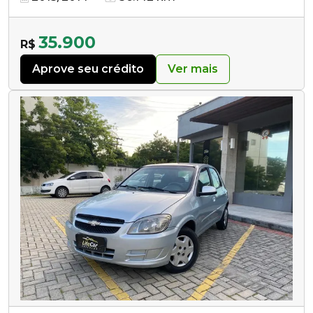
35.900
R$
Aprove seu crédito
Ver mais