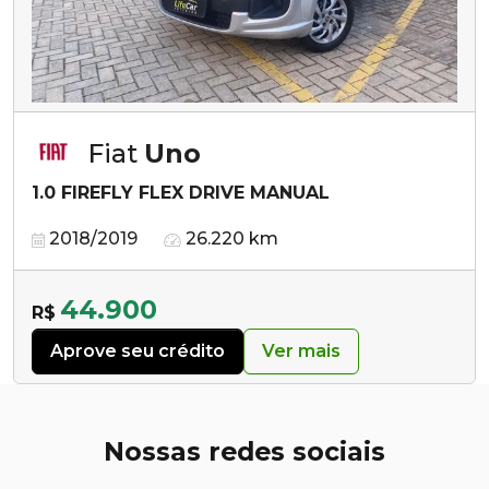
Fiat
Uno
1.0 FIREFLY FLEX DRIVE MANUAL
2018/2019
26.220 km
44.900
R$
Aprove seu crédito
Ver mais
Nossas redes sociais