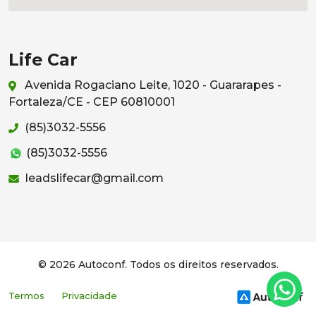
Life Car
Avenida Rogaciano Leite, 1020 - Guararapes -
Fortaleza/CE - CEP 60810001
(85)3032-5556
(85)3032-5556
leadslifecar@gmail.com
© 2026 Autoconf. Todos os direitos reservados.
Termos
Privacidade