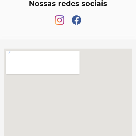
Nossas redes sociais