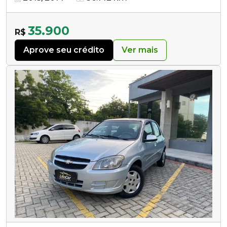
35.900
R$
Aprove seu crédito
Ver mais