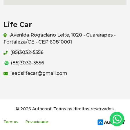
Life Car
Avenida Rogaciano Leite, 1020 - Guararapes -
Fortaleza/CE - CEP 60810001
(85)3032-5556
(85)3032-5556
leadslifecar@gmail.com
© 2026 Autoconf. Todos os direitos reservados.
Termos
Privacidade