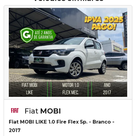
Fiat
MOBI
Fiat MOBI LIKE 1.0 Fire Flex 5p. - Branco -
2017