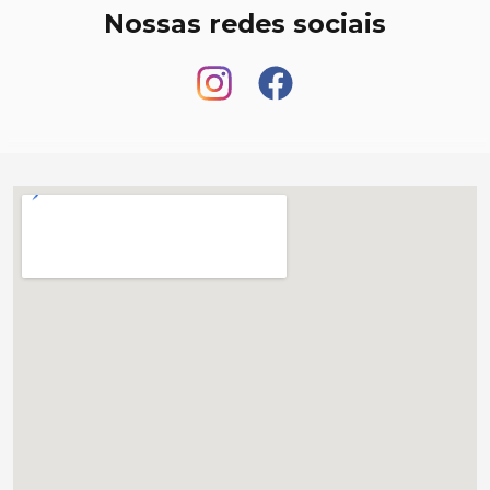
Nossas redes sociais