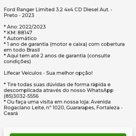
Ford Ranger Limited 3.2 4x4 CD Diesel Aut. -
Preto - 2023
* Ano: 2022/2023
* KM: 88147
* Automático
* 1 ano de garantia (motor e caixa) com cobertura
em todo Brasil
* Aqui tem até 2 anos de garantia (consulte
condições)
Lifecar Veículos - Sua melhor opção!
* Tire todas suas dúvidas de forma rápida e
descomplicada através do nosso WhatsApp
(85)3032-5556
* Ou faça uma visita em nossa loja: Avenida
Rogaciano Leite, nº 1020, Guararapes, Fortaleza -