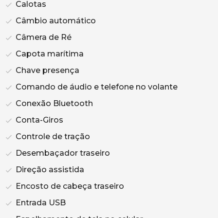
Calotas
Câmbio automático
Câmera de Ré
Capota marítima
Chave presença
Comando de áudio e telefone no volante
Conexão Bluetooth
Conta-Giros
Controle de tração
Desembaçador traseiro
Direção assistida
Encosto de cabeça traseiro
Entrada USB