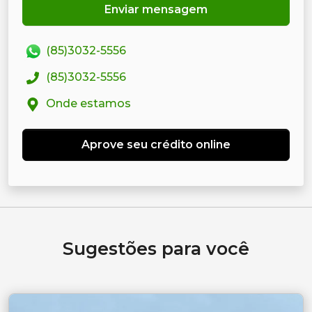
Enviar mensagem
(85)3032-5556
(85)3032-5556
Onde estamos
Aprove seu crédito online
Sugestões para você