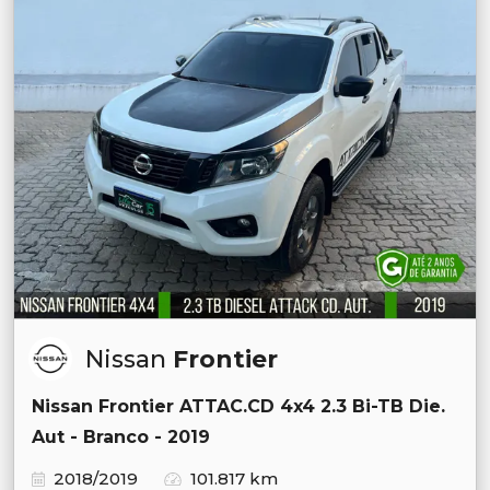
Nissan
Frontier
Nissan Frontier ATTAC.CD 4x4 2.3 Bi-TB Die.
Aut - Branco - 2019
2018/2019
101.817 km