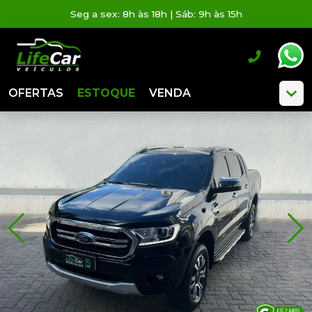
Seg a sex: 8h às 18h | Sáb: 9h às 15h
OFERTAS
ESTOQUE
VENDA