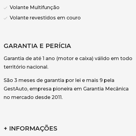
Volante Multifunção
Volante revestidos em couro
GARANTIA E PERÍCIA
Garantia de até 1 ano (motor e caixa) válido em todo
território nacional.
São 3 meses de garantia por lei e mais 9 pela
GestAuto, empresa pioneira em Garantia Mecânica
no mercado desde 2011.
+ INFORMAÇÕES