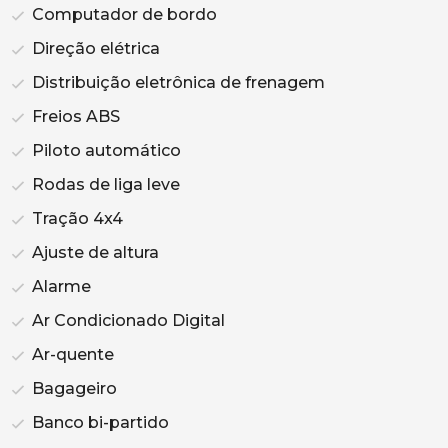
Computador de bordo
Direção elétrica
Distribuição eletrônica de frenagem
Freios ABS
Piloto automático
Rodas de liga leve
Tração 4x4
Ajuste de altura
Alarme
Ar Condicionado Digital
Ar-quente
Bagageiro
Banco bi-partido