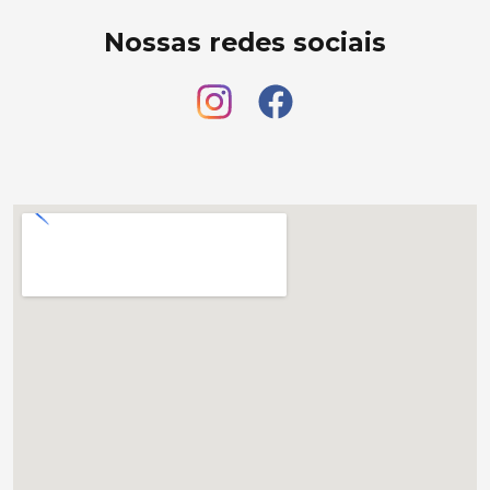
Nossas redes sociais