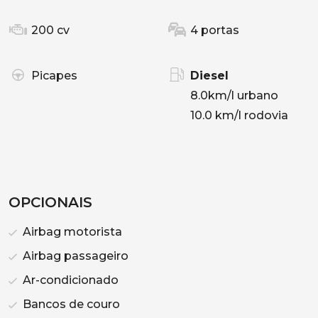
200 cv
4 portas
Picapes
Diesel
8.0km/l urbano
10.0 km/l rodovia
OPCIONAIS
Airbag motorista
Airbag passageiro
Ar-condicionado
Bancos de couro