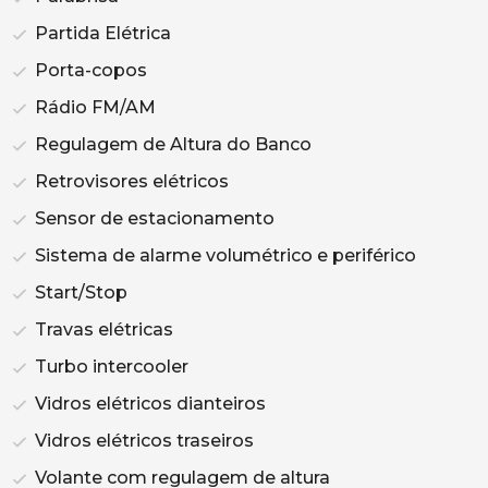
Partida Elétrica
Porta-copos
Rádio FM/AM
Regulagem de Altura do Banco
Retrovisores elétricos
Sensor de estacionamento
Sistema de alarme volumétrico e periférico
Start/Stop
Travas elétricas
Turbo intercooler
Vidros elétricos dianteiros
Vidros elétricos traseiros
Volante com regulagem de altura