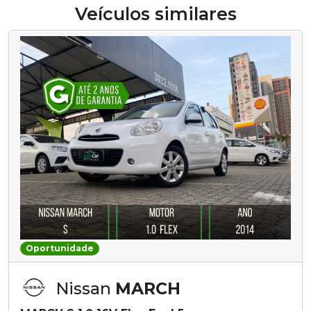
Veículos similares
Oportunidade
Nissan
MARCH