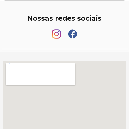
Nossas redes sociais