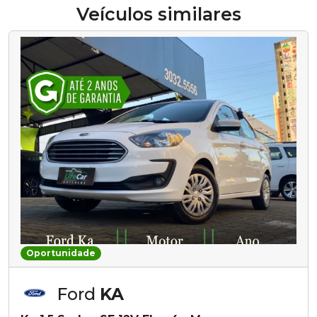
Veículos similares
Oportunidade
Ford
KA