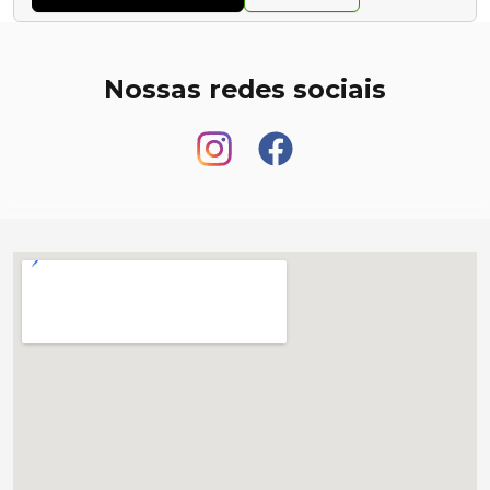
Nossas redes sociais