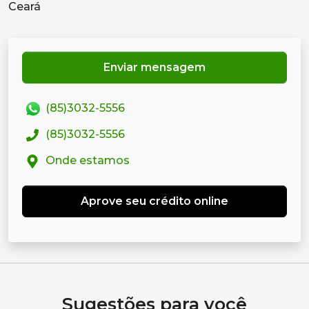
Enviar mensagem
(85)3032-5556
(85)3032-5556
Onde estamos
Aprove seu crédito online
Sugestões para você