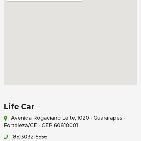
Life Car
Avenida Rogaciano Leite, 1020 - Guararapes -
Fortaleza/CE - CEP 60810001
(85)3032-5556