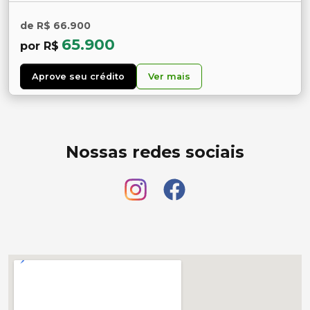
de R$ 66.900
65.900
por R$
Aprove seu crédito
Ver mais
Nossas redes sociais