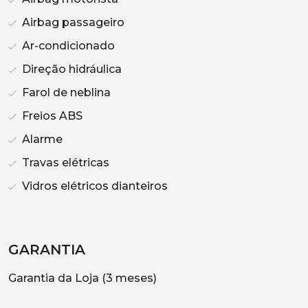
Airbag passageiro
Ar-condicionado
Direção hidráulica
Farol de neblina
Freios ABS
Alarme
Travas elétricas
Vidros elétricos dianteiros
GARANTIA
Garantia da Loja (3 meses)