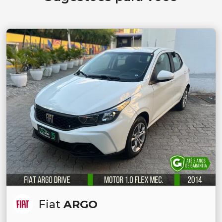
Fiat
ARGO