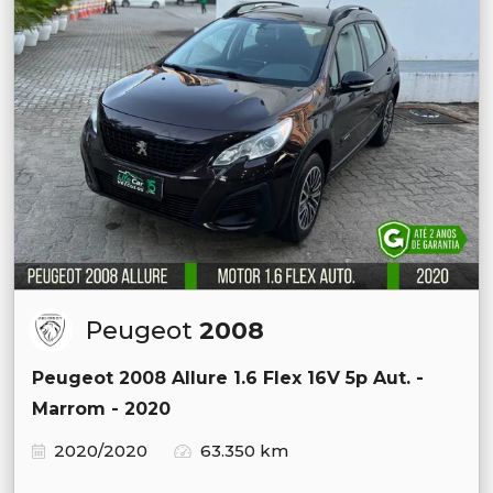
Peugeot
2008
Peugeot 2008 Allure 1.6 Flex 16V 5p Aut. -
Marrom - 2020
2020/2020
63.350 km