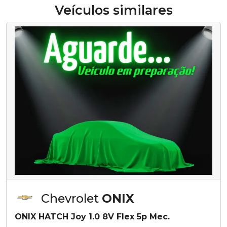
Veículos similares
Chevrolet
ONIX
ONIX HATCH Joy 1.0 8V Flex 5p Mec.