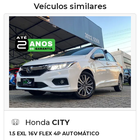
Veículos similares
Honda
CITY
1.5 EXL 16V FLEX 4P AUTOMÁTICO