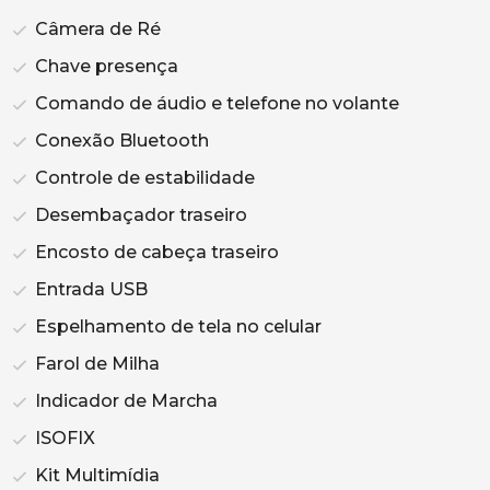
Câmera de Ré
Chave presença
Comando de áudio e telefone no volante
Conexão Bluetooth
Controle de estabilidade
Desembaçador traseiro
Encosto de cabeça traseiro
Entrada USB
Espelhamento de tela no celular
Farol de Milha
Indicador de Marcha
ISOFIX
Kit Multimídia