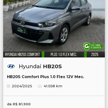
Hyundai
HB20S
HB20S Comfort Plus 1.0 Flex 12V Mec.
2024/2025
41.558 km
de R$ 81.900