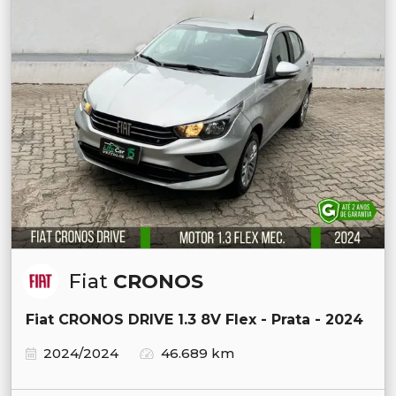
Fiat
CRONOS
Fiat CRONOS DRIVE 1.3 8V Flex - Prata - 2024
2024/2024
46.689 km