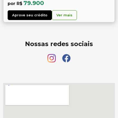
79.900
por R$
Aprove seu crédito
Ver mais
Nossas redes sociais