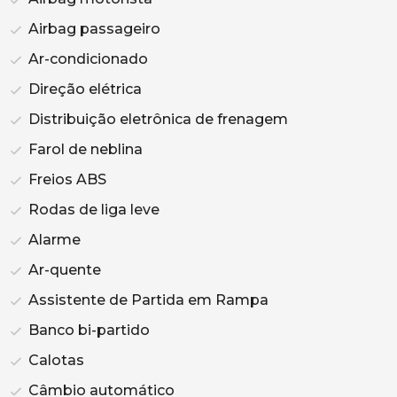
Airbag passageiro
Ar-condicionado
Direção elétrica
Distribuição eletrônica de frenagem
Farol de neblina
Freios ABS
Rodas de liga leve
Alarme
Ar-quente
Assistente de Partida em Rampa
Banco bi-partido
Calotas
Câmbio automático