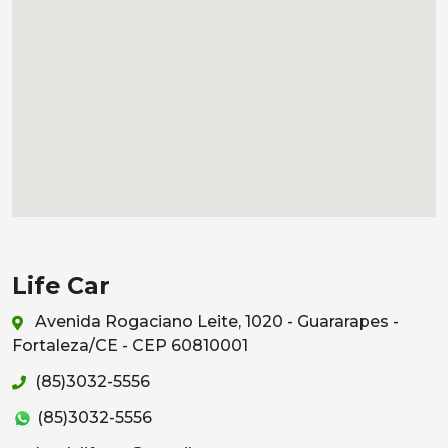
Life Car
Avenida Rogaciano Leite, 1020 - Guararapes -
Fortaleza/CE - CEP 60810001
(85)3032-5556
(85)3032-5556