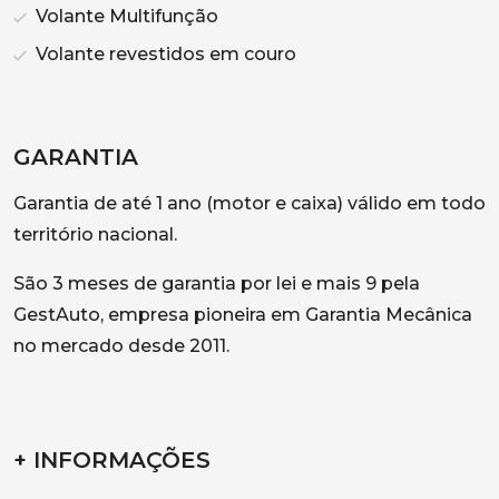
Volante Multifunção
Volante revestidos em couro
GARANTIA
Garantia de até 1 ano (motor e caixa) válido em todo
território nacional.
São 3 meses de garantia por lei e mais 9 pela
GestAuto, empresa pioneira em Garantia Mecânica
no mercado desde 2011.
+ INFORMAÇÕES