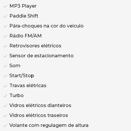
MP3 Player
Paddle Shift
Pára-choques na cor do veículo
Rádio FM/AM
Retrovisores elétricos
Sensor de estacionamento
Som
Start/Stop
Travas elétricas
Turbo
Vidros elétricos dianteiros
Vidros elétricos traseiros
Volante com regulagem de altura