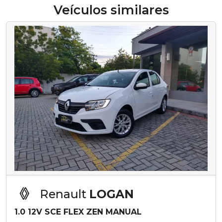
Veículos similares
Renault
LOGAN
1.0 12V SCE FLEX ZEN MANUAL