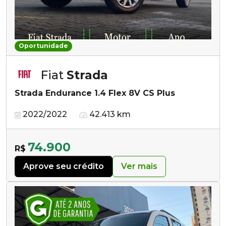
Oportunidade
Fiat
Strada
Strada Endurance 1.4 Flex 8V CS Plus
2022/2022
42.413 km
74.900
R$
Aprove seu crédito
Ver mais