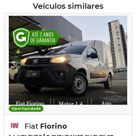
Veículos similares
Oportunidade
Fiat
Fiorino