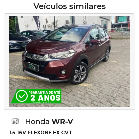
Veículos similares
Honda
WR-V
1.5 16V FLEXONE EX CVT