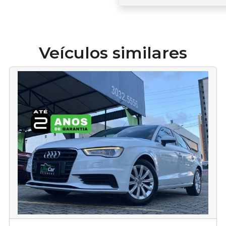
Veículos similares