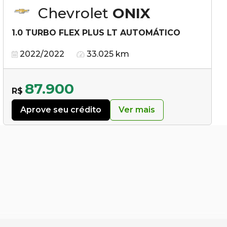
Chevrolet
ONIX
1.0 TURBO FLEX PLUS LT AUTOMÁTICO
2022/2022
33.025 km
87.900
R$
Aprove seu crédito
Ver mais