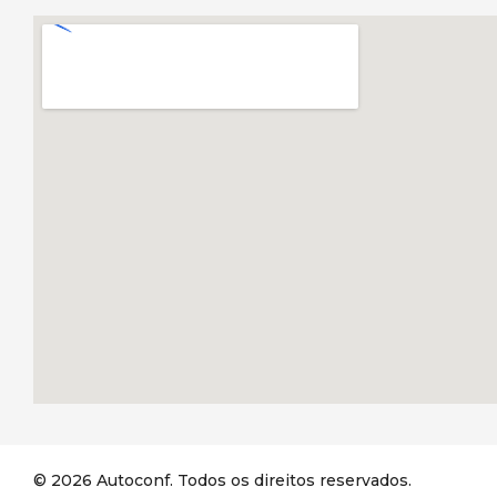
© 2026 Autoconf. Todos os direitos reservados.