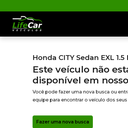
Honda CITY Sedan EXL 1.5 
Este veículo não es
disponível em noss
Você pode fazer uma nova busca ou ent
equipe para encontrar o veículo dos seus
Fazer uma nova busca