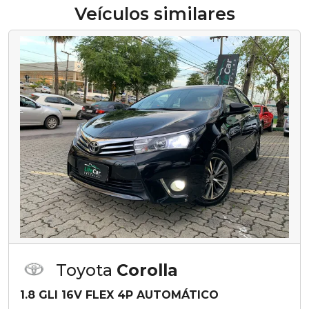
Veículos similares
Toyota
Corolla
1.8 GLI 16V FLEX 4P AUTOMÁTICO