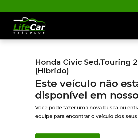
Honda Civic Sed.Touring 2.
(Híbrido)
Este veículo não es
disponível em noss
Você pode fazer uma nova busca ou ent
equipe para encontrar o veículo dos seus