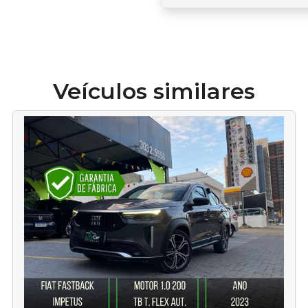
Veículos similares