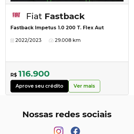
Fiat
Fastback
Fastback Impetus 1.0 200 T. Flex Aut
2022/2023
29.008 km
116.900
R$
Aprove seu crédito
Ver mais
Nossas redes sociais