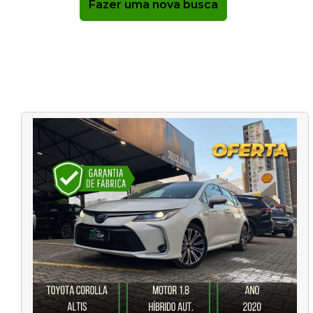
Fazer uma nova busca