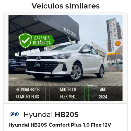
Veículos similares
Hyundai
HB20S
Hyundai HB20S Comfort Plus 1.0 Flex 12V