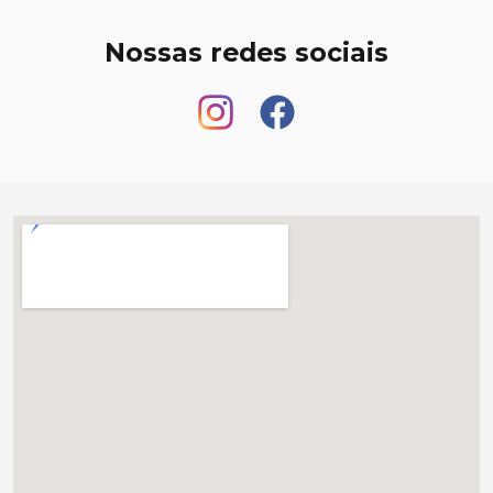
Nossas redes sociais