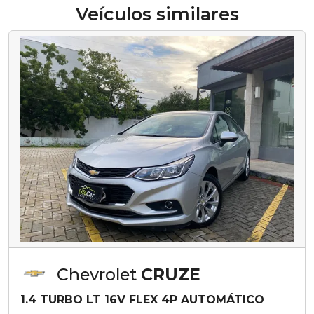
Veículos similares
Chevrolet
CRUZE
1.4 TURBO LT 16V FLEX 4P AUTOMÁTICO