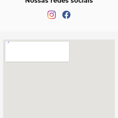
Nossas redes sociais