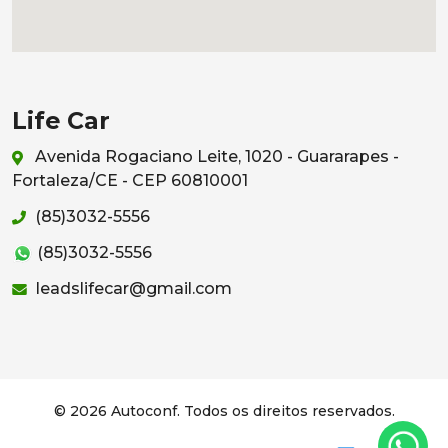
Life Car
Avenida Rogaciano Leite, 1020 - Guararapes -
Fortaleza/CE - CEP 60810001
(85)3032-5556
(85)3032-5556
leadslifecar@gmail.com
© 2026 Autoconf. Todos os direitos reservados.