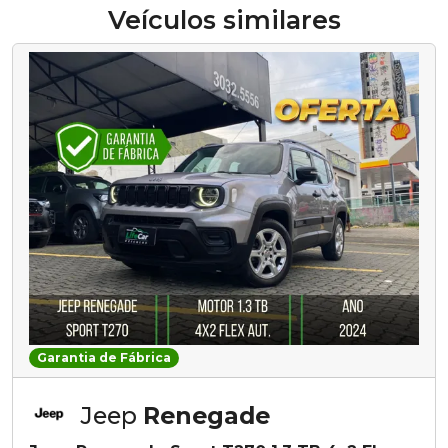
Veículos similares
Garantia de Fábrica
Jeep
Renegade