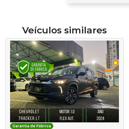
Veículos similares
Garantia de Fábrica