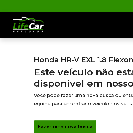
Honda HR-V EXL 1.8 Flexon
Este veículo não es
disponível em noss
Você pode fazer uma nova busca ou ent
equipe para encontrar o veículo dos seus
Fazer uma nova busca