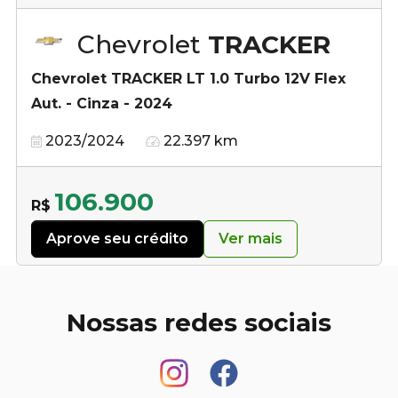
Chevrolet
TRACKER
Chevrolet TRACKER LT 1.0 Turbo 12V Flex
Aut. - Cinza - 2024
2023/2024
22.397 km
106.900
R$
Aprove seu crédito
Ver mais
Nossas redes sociais