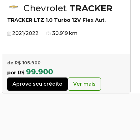
Chevrolet
TRACKER
TRACKER LTZ 1.0 Turbo 12V Flex Aut.
2021/2022
30.919 km
de R$ 105.900
99.900
por R$
Aprove seu crédito
Ver mais