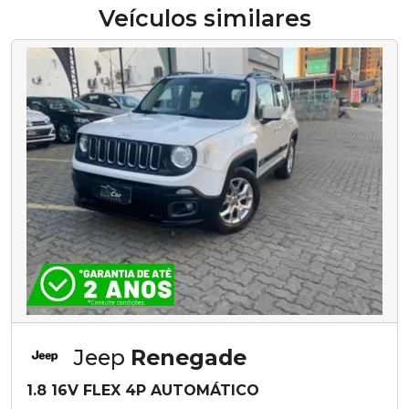
Veículos similares
Jeep
Renegade
1.8 16V FLEX 4P AUTOMÁTICO