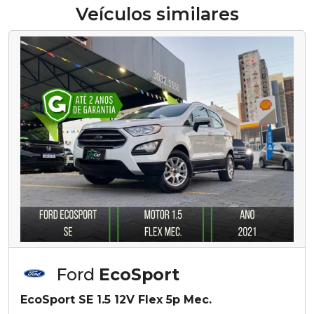
Veículos similares
Ford
EcoSport
EcoSport SE 1.5 12V Flex 5p Mec.