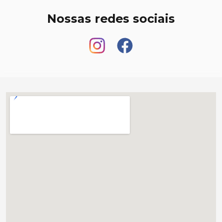
Nossas redes sociais