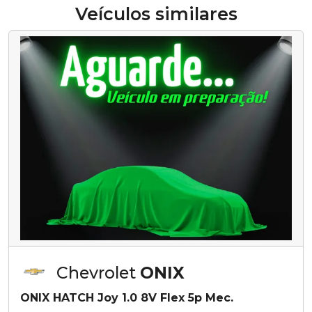
Veículos similares
Chevrolet
ONIX
ONIX HATCH Joy 1.0 8V Flex 5p Mec.