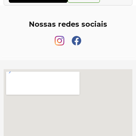
Nossas redes sociais