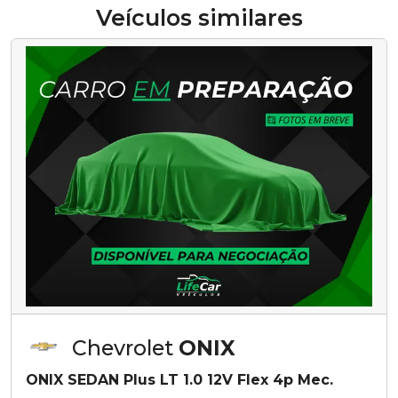
Veículos similares
Chevrolet
ONIX
ONIX SEDAN Plus LT 1.0 12V Flex 4p Mec.