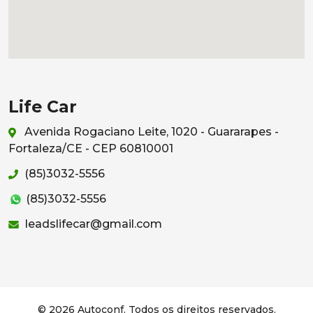
Life Car
Avenida Rogaciano Leite, 1020 - Guararapes -
Fortaleza/CE - CEP 60810001
(85)3032-5556
(85)3032-5556
leadslifecar@gmail.com
© 2026 Autoconf. Todos os direitos reservados.