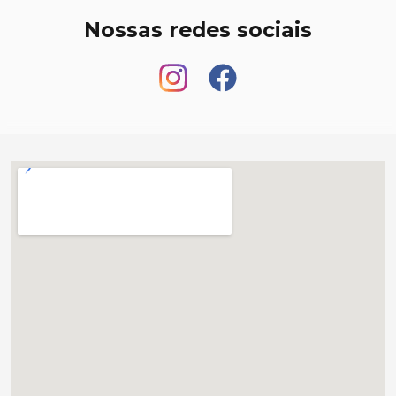
Nossas redes sociais