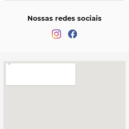
Nossas redes sociais