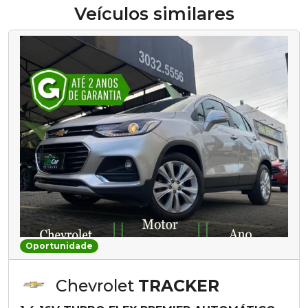
Veículos similares
Oportunidade
Chevrolet
TRACKER