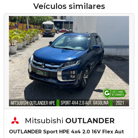
Veículos similares
Mitsubishi
OUTLANDER
OUTLANDER Sport HPE 4x4 2.0 16V Flex Aut