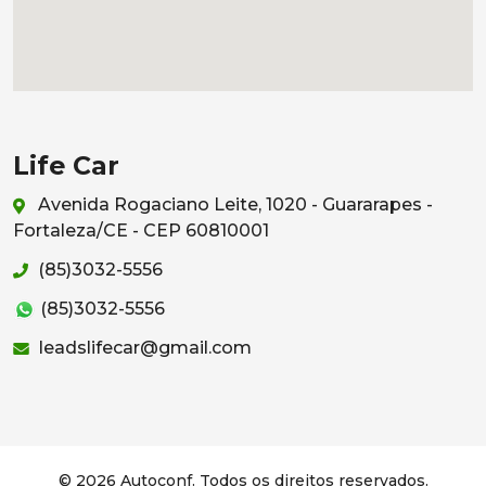
Life Car
Avenida Rogaciano Leite, 1020 - Guararapes -
Fortaleza/CE - CEP 60810001
(85)3032-5556
(85)3032-5556
leadslifecar@gmail.com
© 2026 Autoconf. Todos os direitos reservados.