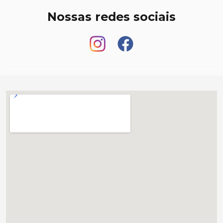
Nossas redes sociais