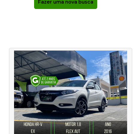
Fazer uma nova busca