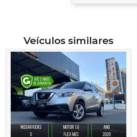
Veículos similares