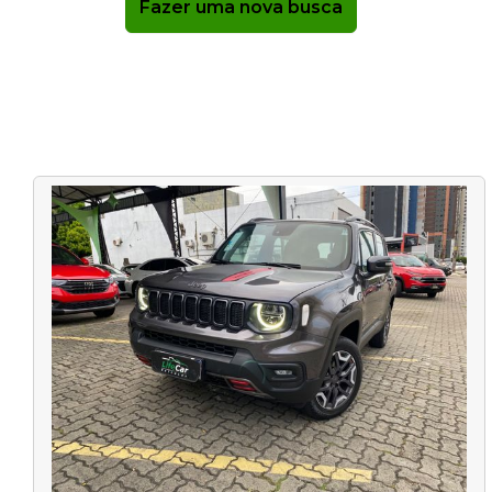
Fazer uma nova busca