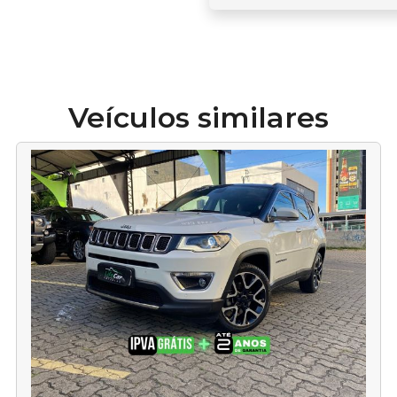
Veículos similares