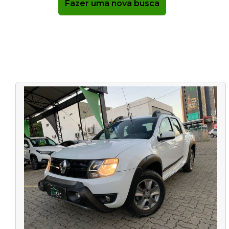
Fazer uma nova busca