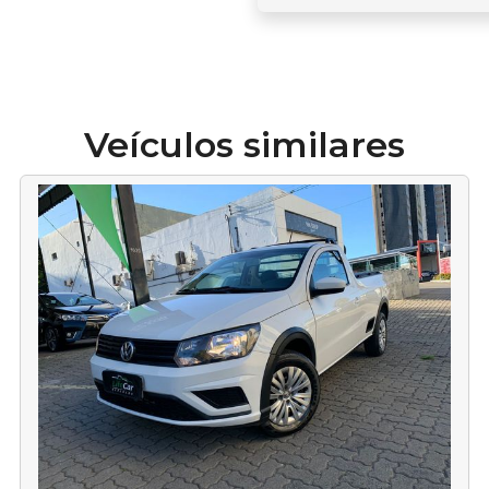
Veículos similares