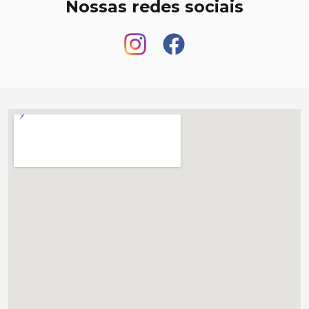
Nossas redes sociais