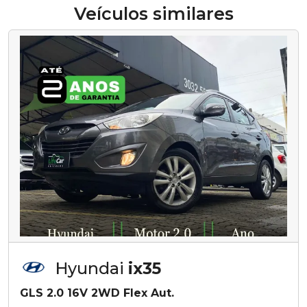
Veículos similares
Hyundai
ix35
GLS 2.0 16V 2WD Flex Aut.